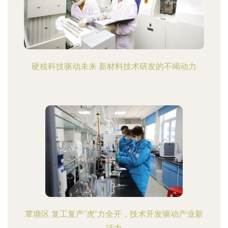
硬核科技驱动未来 新材料技术研发的不竭动力
覃塘区 复工复产“虎”力全开，技术开发驱动产业新