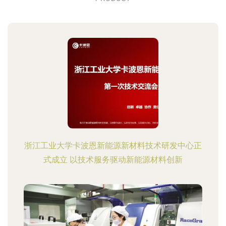
浙江工业大学卡波恩新能源新材料技术研发中心正
式成立 以技术服务驱动新能源材料创新