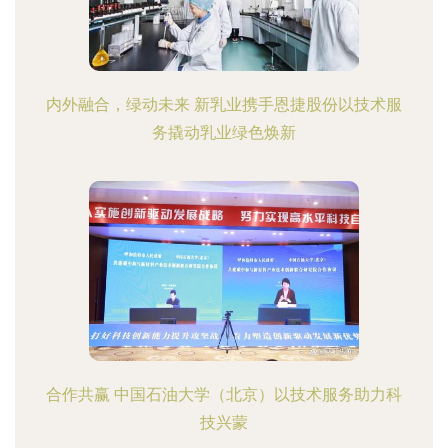
内外融合，绿动未来 新乳业携手恩捷股份以技术服
务撬动乳业绿色焕新
合作共赢 中国石油大学（北京）以技术服务助力科
技兴蒙