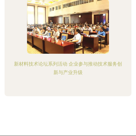
新材料技术论坛系列活动 企业参与推动技术服务创
新与产业升级