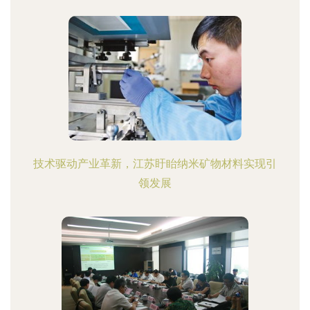
技术驱动产业革新，江苏盱眙纳米矿物材料实现引
领发展