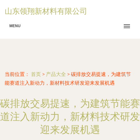
山东领翔新材料有限公司
MENU
当前位置：
首页
>
产品大全
>
碳排放交易提速，为建筑节
能赛道注入新动力，新材料技术研发迎来发展机遇
碳排放交易提速，为建筑节能赛
道注入新动力，新材料技术研发
迎来发展机遇