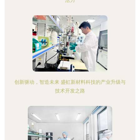
活力
创新驱动，智造未来 盛虹新材料科技的产业升级与
技术开发之路