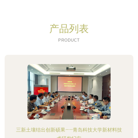
产品列表
PRODUCT
三新土壤结出创新硕果——青岛科技大学新材料技