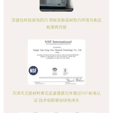
安捷伦科技落地四川 谱标实验器材助力环境与食品
检测再升级
天津天元新材料青石反渗透膜元件通过NSF标准认
证 技术创新驱动绿色净水