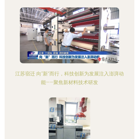
江苏宿迁 向“新”而行，科技创新为发展注入澎湃动
能——聚焦新材料技术研发