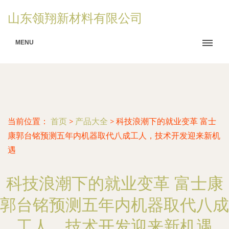
山东领翔新材料有限公司
MENU
当前位置：
首页
>
产品大全
>
科技浪潮下的就业变革 富士
康郭台铭预测五年内机器取代八成工人，技术开发迎来新机
遇
科技浪潮下的就业变革 富士康
郭台铭预测五年内机器取代八成
工人，技术开发迎来新机遇