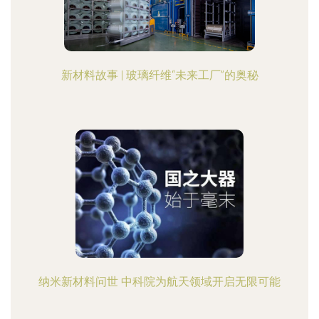
新材料故事 | 玻璃纤维“未来工厂”的奥秘
纳米新材料问世 中科院为航天领域开启无限可能