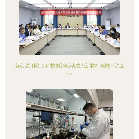
南京玻纤院 以科技创新驱动成为新材料领域一流企
业