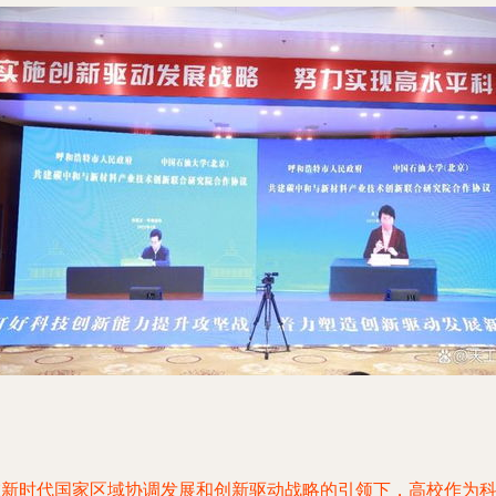
在新时代国家区域协调发展和创新驱动战略的引领下，高校作为