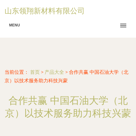
山东领翔新材料有限公司
MENU
当前位置：
首页
>
产品大全
>
合作共赢 中国石油大学（北
京）以技术服务助力科技兴蒙
合作共赢 中国石油大学（北
京）以技术服务助力科技兴蒙