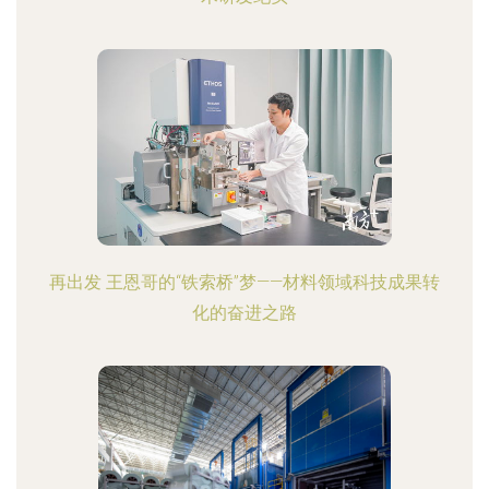
再出发 王恩哥的“铁索桥”梦——材料领域科技成果转
化的奋进之路