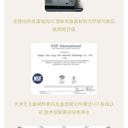
安捷伦科技落地四川 谱标实验器材助力环境与食品
检测再升级
天津天元新材料青石反渗透膜元件通过NSF标准认
证 技术创新驱动绿色净水