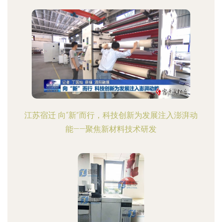
江苏宿迁 向“新”而行，科技创新为发展注入澎湃动
能——聚焦新材料技术研发