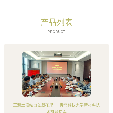
产品列表
PRODUCT
三新土壤结出创新硕果——青岛科技大学新材料技
术研发纪实