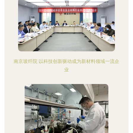
南京玻纤院 以科技创新驱动成为新材料领域一流企
业