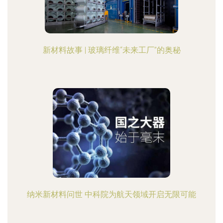
新材料故事 | 玻璃纤维“未来工厂”的奥秘
纳米新材料问世 中科院为航天领域开启无限可能