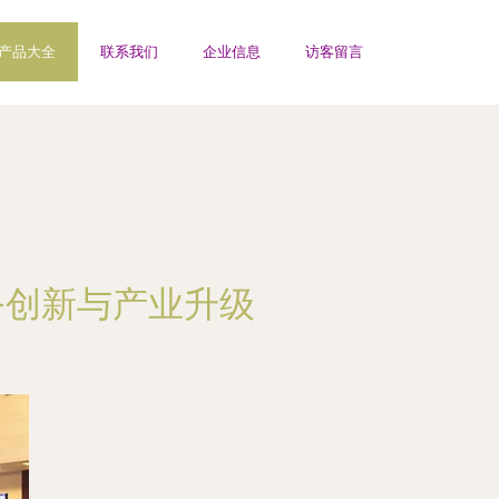
产品大全
联系我们
企业信息
访客留言
务创新与产业升级