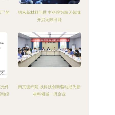
厂”的
纳米新材料问世 中科院为航天领域
开启无限可能
膜元件
南京玻纤院 以科技创新驱动成为新
驱动绿
材料领域一流企业