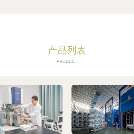
产品列表
PRODUCT