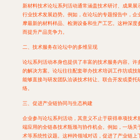
新材料技术论坛系列活动通常涵盖技术研讨、成果展
行业技术发展趋势。例如，在论坛的专题报告中，企
摩最新的材料样品、检测设备和生产工艺。这种深度
而提升产品竞争力。
二、技术服务在论坛中的多维呈现
论坛系列活动本身也提供了丰富的技术服务内容。许多
的解决方案。论坛往往配套举办技术培训工作坊或技
能够直接与研发团队洽谈技术转让、联合开发或委托
络。
三、促进产业链协同与生态构建
企业参与论坛系列活动，其意义不止于获得单项技术
端应用的全链条技术瓶颈与协作机会。例如，一场关
术等系统性议题。这种跨领域对话，促进了产业链上