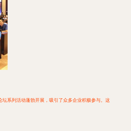
论坛系列活动蓬勃开展，吸引了众多企业积极参与。这