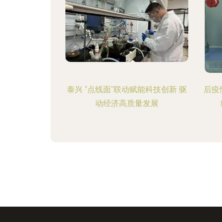
泰兴 “点线面”联动赋能科技创新 驱
后疫
动经济高质量发展