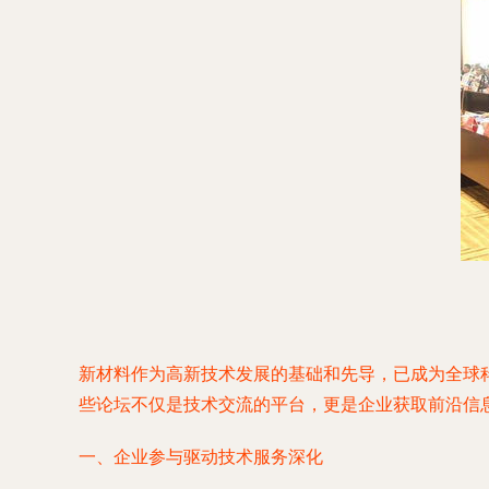
新材料作为高新技术发展的基础和先导，已成为全球
些论坛不仅是技术交流的平台，更是企业获取前沿信
一、企业参与驱动技术服务深化