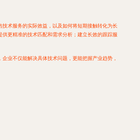
估技术服务的实际效益，以及如何将短期接触转化为长
提供更精准的技术匹配和需求分析；建立长效的跟踪服
。
，企业不仅能解决具体技术问题，更能把握产业趋势，