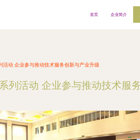
首页
企业简介
列活动 企业参与推动技术服务创新与产业升级
系列活动 企业参与推动技术服