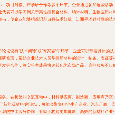
示、项目对接、产学研合作等多个环节。企业通过参加这些活动
业代表可以学习到关于高性能复合材料、纳米材料、生物医用材
参与，使企业能够精准识别自身技术短板，进而寻求针对性的技
论坛设有“技术问诊”或“专家咨询”环节，企业可以带着具体的
能研修班，帮助企业技术人员掌握新材料的设计、制备、表征等
研发等合作，将实验室成果快速转化为市场产品。这些服务不仅
服务。在频繁的交流互动中，材料供应商、制造商、应用商乃至
于“新能源材料”的论坛，可能会聚集电池生产企业、汽车厂商、
下游的技术服务协同，有助于构建更加健康、高效的新材料产业