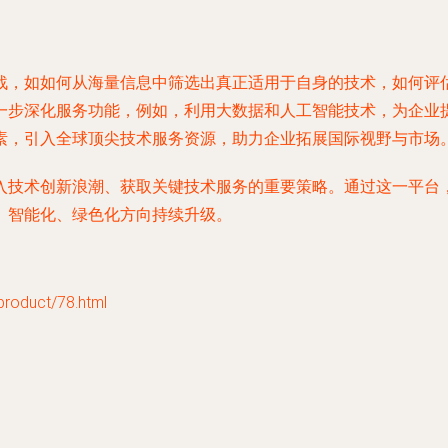
战，如如何从海量信息中筛选出真正适用于自身的技术，如何评
一步深化服务功能，例如，利用大数据和人工智能技术，为企业
素，引入全球顶尖技术服务资源，助力企业拓展国际视野与市场
入技术创新浪潮、获取关键技术服务的重要策略。通过这一平台
、智能化、绿色化方向持续升级。
duct/78.html