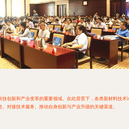
科技创新和产业变革的重要领域。在此背景下，各类新材料技术
息、对接技术服务、推动自身创新与产业升级的关键渠道。