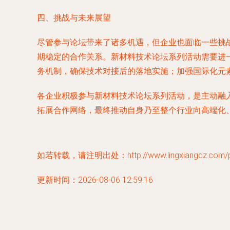
四、挑战与未来展望
尽管参与论坛带来了诸多机遇，但企业也面临一些挑
期稳定的合作关系。新材料技术论坛系列活动需要进
务机制，确保技术对接后的落地实施；加强国际化元
各企业积极参与新材料技术论坛系列活动，是主动融
拓展合作网络，最终推动自身乃至整个行业向高端化
如若转载，请注明出处：http://www.lingxiangdz.com/pro
更新时间：2026-08-06 12:59:16