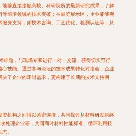
，能够直接接触高校、科研院所的最新研究成果，了解
料等前沿领域的技术突破；在展览展示区，企业能够观
术服务支持，如技术咨询、工艺优化、检测认证等，从
技术难题，与现场专家进行一对一交流，获得切实可行
核心技能。通过参与论坛的技术成果转化对接会，企业
解决了企业的即时需求，更构建了长期的技术支持网
投资机构之间得以紧密连接，共同探讨从材料研发到终
回收处理企业等，共同商讨材料性能标准、循环利用技
生态。