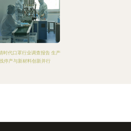
情时代口罩行业调查报告 生产
线停产与新材料创新并行