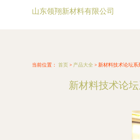
山东领翔新材料有限公司
当前位置：
首页
>
产品大全
>
新材料技术论坛系
新材料技术论坛