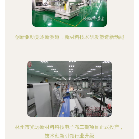
创新驱动竞逐新赛道，新材料技术研发塑造新动能
林州市光远新材料科技电子布二期项目正式投产，
技术创新引领行业升级