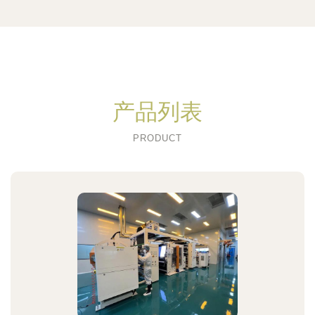
产品列表
PRODUCT