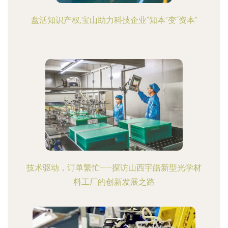
盘活知识产权,宝山助力科技企业“知本”变“资本”
技术驱动，订单繁忙——探访山西宇皓新型光学材
料工厂的创新发展之路