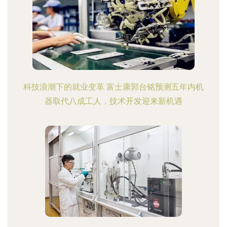
科技浪潮下的就业变革 富士康郭台铭预测五年内机
器取代八成工人，技术开发迎来新机遇