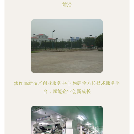
前沿
焦作高新技术创业服务中心 构建全方位技术服务平
台，赋能企业创新成长