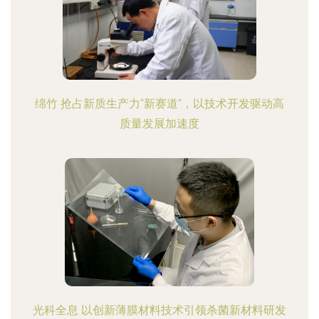
绵竹 抢占新质生产力“新赛道”，以技术开发驱动高
质量发展加速度
光科全息 以创新薄膜材料技术引领杀菌新材料研发