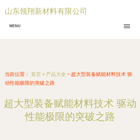
山东领翔新材料有限公司
MENU
当前位置：
首页
>
产品大全
>
超大型装备赋能材料技术 驱
动性能极限的突破之路
超大型装备赋能材料技术 驱动
性能极限的突破之路