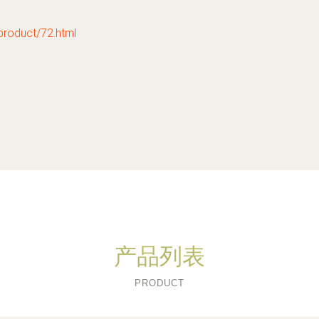
duct/72.html
产品列表
PRODUCT