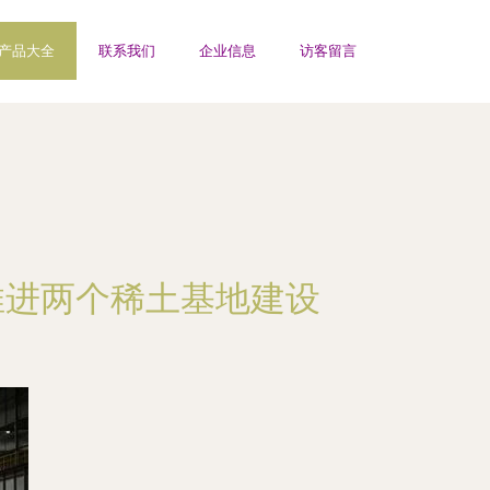
产品大全
联系我们
企业信息
访客留言
推进两个稀土基地建设