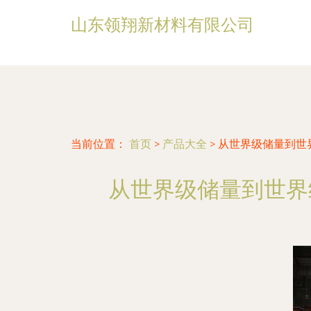
山东领翔新材料有限公司
当前位置：
首页
>
产品大全
>
从世界级储量到世
从世界级储量到世界