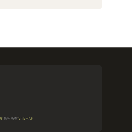
发
版权所有
SITEMAP