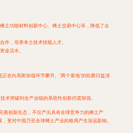
稀土功能材料创新中心、稀土交易中心等，降低了企
合作，培养本土技术技能人才。
资金活水。
正在向高附加值环节攀升。“两个基地”的轮廓日益清
项技术突破到全产业链的系统性创新仍需加强。
断完善创新生态，不仅产出具有全球竞争力的稀土产
展，更对中国乃至全球稀土产业的格局产生深远影响。