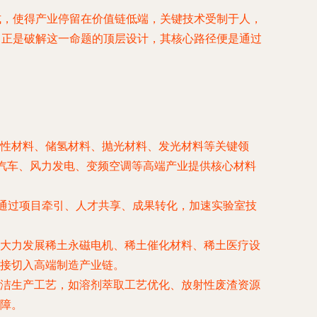
式，使得产业停留在价值链低端，关键技术受制于人，
，正是破解这一命题的顶层设计，其核心路径便是通过
性材料、储氢材料、抛光材料、发光材料等关键领
源汽车、风力发电、变频空调等高端产业提供核心材料
通过项目牵引、人才共享、成果转化，加速实验室技
大力发展稀土永磁电机、稀土催化材料、稀土医疗设
接切入高端制造产业链。
洁生产工艺，如溶剂萃取工艺优化、放射性废渣资源
障。