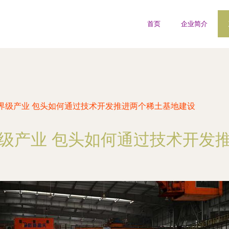
首页
企业简介
界级产业 包头如何通过技术开发推进两个稀土基地建设
级产业 包头如何通过技术开发