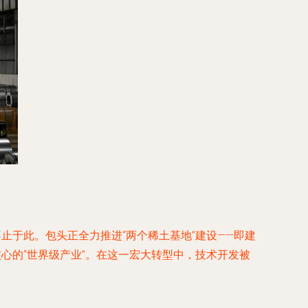
止于此。包头正全力推进“两个稀土基地”建设——即建
心的“世界级产业”。在这一宏大转型中，技术开发被