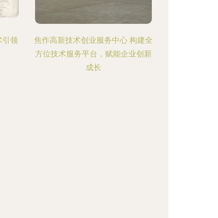
术引领
焦作高新技术创业服务中心 构建全
方位技术服务平台，赋能企业创新
成长