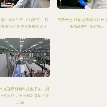
 抢占新质生产力“新赛道”，以
光科全息 以创新薄膜材料技
术开发驱动高质量发展加速度
杀菌新材料研发前沿
市光远新材料科技电子布二期
正式投产，技术创新引领行业
升级