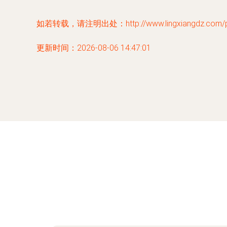
如若转载，请注明出处：http://www.lingxiangdz.com/pro
更新时间：2026-08-06 14:47:01