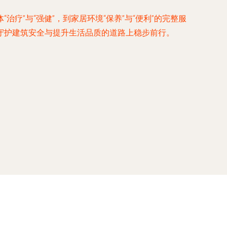
”与“强健”，到家居环境“保养”与“便利”的完整服
守护建筑安全与提升生活品质的道路上稳步前行。