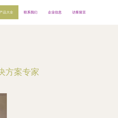
产品大全
联系我们
企业信息
访客留言
决方案专家