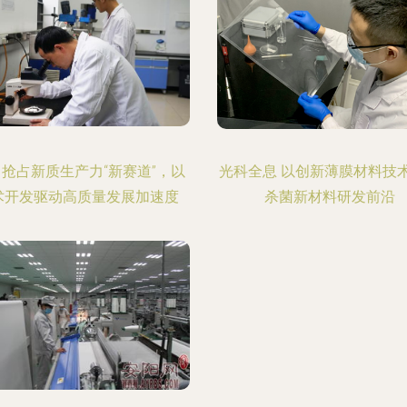
 抢占新质生产力“新赛道”，以
光科全息 以创新薄膜材料技
术开发驱动高质量发展加速度
杀菌新材料研发前沿