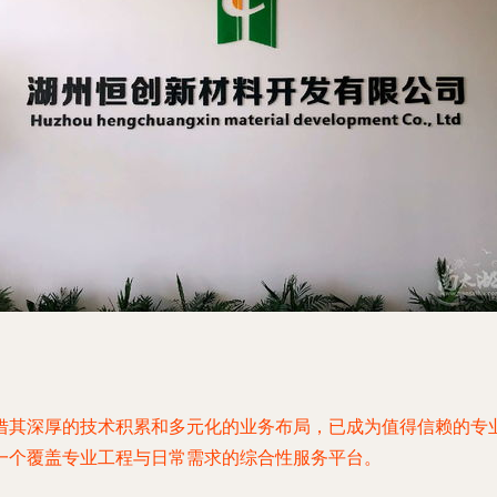
借其深厚的技术积累和多元化的业务布局，已成为值得信赖的专
一个覆盖专业工程与日常需求的综合性服务平台。