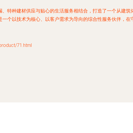
特种建材供应与贴心的生活服务相结合，打造了一个从建筑体“治疗
是一个以技术为核心、以客户需求为导向的综合性服务伙伴，在
duct/71.html