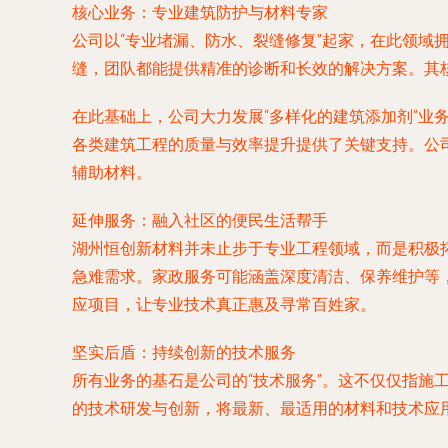
核心业务：专业建筑防护与材料专家
公司以“专业堵漏、防水、裂缝修复”起家，在此领
缝，团队都能提供精准的诊断和长效的解决方案。其
在此基础上，公司大力发展“多样化的建筑添加剂”
各类建筑工程的质量与效率提升提供了关键支持。公
辅助材料。
延伸服务：融入社区的便民生活帮手
湖州恒创新材料并未止步于专业工程领域，而是积极拓
急难需求。家政服务可能涵盖深度清洁、保养维护等
应项目，让专业技术真正惠及寻常百姓家。
坚实后盾：持续创新的技术服务
所有业务的基石是公司的“技术服务”。这不仅仅指
的技术研发与创新，将最新、最适用的材料和技术应