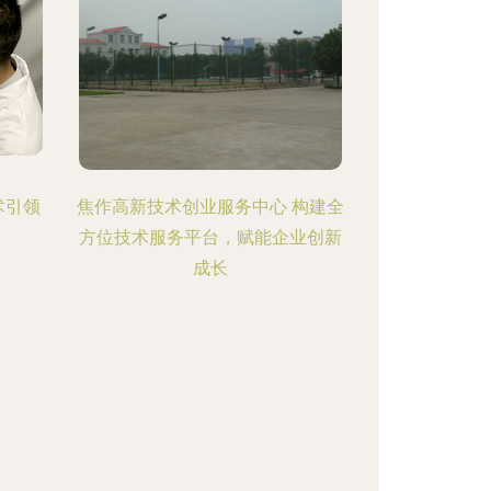
术引领
焦作高新技术创业服务中心 构建全
方位技术服务平台，赋能企业创新
成长