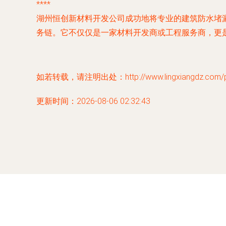
****
湖州恒创新材料开发公司成功地将专业的建筑防水堵漏、
务链。它不仅仅是一家材料开发商或工程服务商，更
如若转载，请注明出处：http://www.lingxiangdz.com/pro
更新时间：2026-08-06 02:32:43