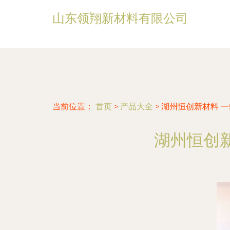
山东领翔新材料有限公司
当前位置：
首页
>
产品大全
>
湖州恒创新材料 
湖州恒创