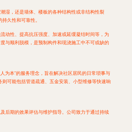
室潮湿，还是墙体、楼板的各种结构性或非结构性裂
的持久性和可靠性。
强流动性、提高抗压强度、加速或延缓凝结时间等，为
洁度与顺利脱模，是预制构件和现浇施工中不可或缺的
以人为本”的服务理念，旨在解决社区居民的日常琐事与
务则可能包括管道疏通、五金安装、小型维修等快速响
以及后期的效果评估与维护指导。公司致力于通过持续