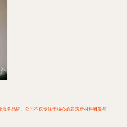
业服务品牌。公司不仅专注于核心的建筑新材料研发与