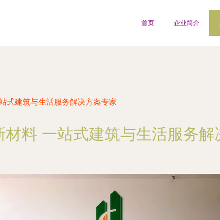
首页
企业简介
一站式建筑与生活服务解决方案专家
新材料 一站式建筑与生活服务解