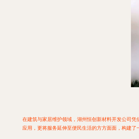
在建筑与家居维护领域，湖州恒创新材料开发公司凭
应用，更将服务延伸至便民生活的方方面面，构建了